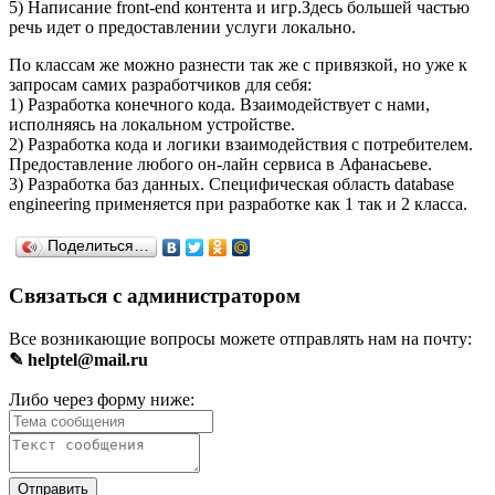
5) Написание front-end контента и игр.Здесь большей частью
речь идет о предоставлении услуги локально.
По классам же можно разнести так же с привязкой, но уже к
запросам самих разработчиков для себя:
1) Разработка конечного кода. Взаимодействует с нами,
исполняясь на локальном устройстве.
2) Разработка кода и логики взаимодействия с потребителем.
Предоставление любого он-лайн сервиса в Афанасьеве.
3) Разработка баз данных. Специфическая область database
engineering применяется при разработке как 1 так и 2 класса.
Поделиться…
Связаться с администратором
Все возникающие вопросы можете отправлять нам на почту:
✎ helptel@mail.ru
Либо через форму ниже: